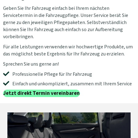
Geben Sie Ihr Fahrzeug einfach bei Ihrem nächsten
Servicetermin in die Fahrzeugpflege. Unser Service berät Sie
gerne zu den jeweiligen Pflegepaketen. Selbstverständlich
können Sie Ihr Fahrzeug auch einfach so zur Aufbereitung
vorbeibringen.
Für alle Leistungen verwenden wir hochwertige Produkte, um
das möglichst beste Ergebnis für Ihr Fahrzeug zu erzielen.
Sprechen Sie uns gerne an!
Professionelle Pflege für Ihr Fahrzeug
Einfach und unkompliziert, zusammen mit Ihrem Service
Jetzt direkt Termin vereinbaren