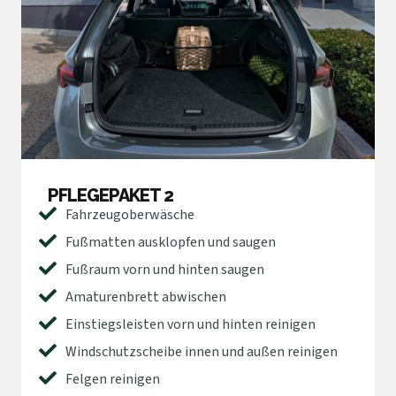
PFLEGEPAKET 2
Fahrzeugoberwäsche
Fußmatten ausklopfen und saugen
Fußraum vorn und hinten saugen
Amaturenbrett abwischen
Einstiegsleisten vorn und hinten reinigen
Windschutzscheibe innen und außen reinigen
Felgen reinigen