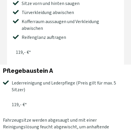
Sitze vorn und hinten saugen
Türverkleidung abwischen
Kofferraum aussaugen und Verkleidung
abwischen
Reifenglanz auftragen
119,- €*
Pflegebaustein A
Lederreinigung und Lederpflege (Preis gilt für max. 5
Sitzer)
119,- €*
Fahrzeugsitze werden abgesaugt und mit einer
Reinigungslösung feucht abgewischt, um anhaftende