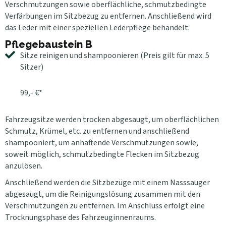
Verschmutzungen sowie oberflächliche, schmutzbedingte
Verfärbungen im Sitzbezug zu entfernen. Anschließend wird
das Leder mit einer speziellen Lederpflege behandelt.
Pflegebaustein B
Sitze reinigen und shampoonieren (Preis gilt für max. 5
Sitzer)
99,- €*
Fahrzeugsitze werden trocken abgesaugt, um oberflächlichen
Schmutz, Krümel, etc. zu entfernen und anschließend
shampooniert, um anhaftende Verschmutzungen sowie,
soweit möglich, schmutzbedingte Flecken im Sitzbezug
anzulösen.
Anschließend werden die Sitzbezüge mit einem Nasssauger
abgesaugt, um die Reinigungslösung zusammen mit den
Verschmutzungen zu entfernen. Im Anschluss erfolgt eine
Trocknungsphase des Fahrzeuginnenraums.