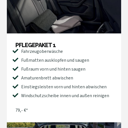
PFLEGEPAKET 1
Fahrzeugoberwäsche
Fußmatten ausklopfen und saugen
Fußraum vorn und hinten saugen
Amaturenbrett abwischen
Einstiegsleisten vorn und hinten abwischen
Windschutzscheibe innen und außen reinigen
79,- €*