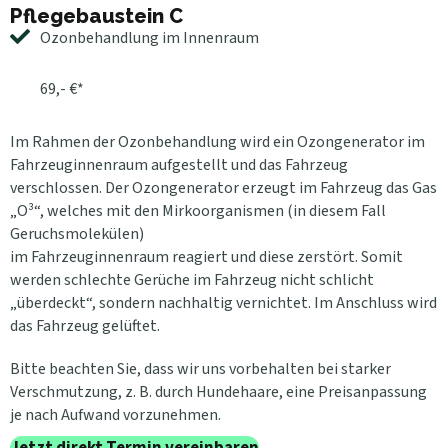
Pflegebaustein C
Ozonbehandlung im Innenraum
69,- €*
Im Rahmen der Ozonbehandlung wird ein Ozongenerator im
Fahrzeuginnenraum aufgestellt und das Fahrzeug
verschlossen. Der Ozongenerator erzeugt im Fahrzeug das Gas
„O³“, welches mit den Mirkoorganismen (in diesem Fall
Geruchsmolekülen)
im Fahrzeuginnenraum reagiert und diese zerstört. Somit
werden schlechte Gerüche im Fahrzeug nicht schlicht
„überdeckt“, sondern nachhaltig vernichtet. Im Anschluss wird
das Fahrzeug gelüftet.
Bitte beachten Sie, dass wir uns vorbehalten bei starker
Verschmutzung, z. B. durch Hundehaare, eine Preisanpassung
je nach Aufwand vorzunehmen.