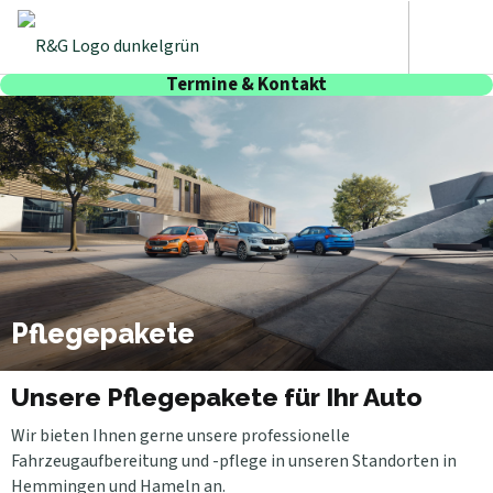
Termine & Kontakt
Pflegepakete
Unsere Pflegepakete für Ihr Auto
Wir bieten Ihnen gerne unsere professionelle
Fahrzeugaufbereitung und -pflege in unseren Standorten in
Hemmingen und Hameln an.