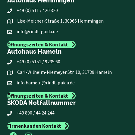
Autohaus Hemmingen
+49 (0) 511 / 420 320
Lise-Meitner-Straße 1, 30966 Hemmingen
info@rindt-gaida.de
Öffnungszeiten & Kontakt
Autohaus Hameln
+49 (0) 5151 / 9235 60
Carl-Wilhelm-Niemeyer Str. 10, 31789 Hameln
info.hameln@rindt-gaida.de
Öffnungszeiten & Kontakt
ŠKODA Notfallnummer
+49 800 / 44 24 244
Firmenkunden Kontakt