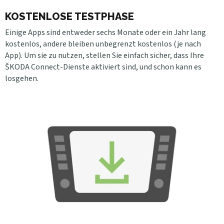
KOSTENLOSE TESTPHASE
Einige Apps sind entweder sechs Monate oder ein Jahr lang
kostenlos, andere bleiben unbegrenzt kostenlos (je nach
App). Um sie zu nutzen, stellen Sie einfach sicher, dass Ihre
ŠKODA Connect-Dienste aktiviert sind, und schon kann es
losgehen.