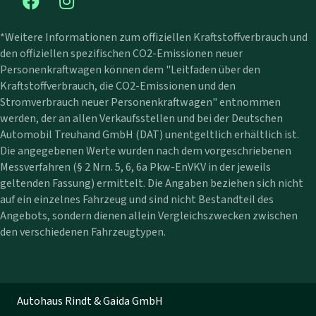
*Weitere Informationen zum offiziellen Kraftstoffverbrauch und
den offiziellen spezifischen CO2-Emissionen neuer
Personenkraftwagen können dem "Leitfaden über den
Kraftstoffverbrauch, die CO2-Emissionen und den
Stromverbrauch neuer Personenkraftwagen" entnommen
werden, der an allen Verkaufsstellen und bei der Deutschen
Automobil Treuhand GmbH (DAT) unentgeltlich erhältlich ist.
Die angegebenen Werte wurden nach dem vorgeschriebenen
Messverfahren (§ 2 Nrn. 5, 6, 6a Pkw-EnVKV in der jeweils
geltenden Fassung) ermittelt. Die Angaben beziehen sich nicht
auf ein einzelnes Fahrzeug und sind nicht Bestandteil des
Angebots, sondern dienen allein Vergleichszwecken zwischen
den verschiedenen Fahrzeugtypen.
Autohaus Rindt & Gaida GmbH