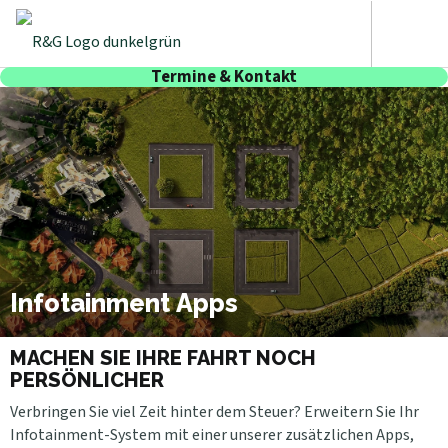
Termine & Kontakt
Infotainment Apps
MACHEN SIE IHRE FAHRT NOCH
PERSÖNLICHER
Verbringen Sie viel Zeit hinter dem Steuer? Erweitern Sie Ihr
Infotainment-System mit einer unserer zusätzlichen Apps,