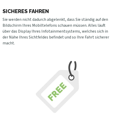
SICHERES FAHREN
Sie werden nicht dadurch abgelenkt, dass Sie ständig auf den
Bildschirm Ihres Mobiltelefons schauen müssen. Alles läuft
über das Display Ihres Infotainmentsystems, welches sich in
der Nähe Ihres Sichtfeldes befindet und so Ihre Fahrt sicherer
macht.