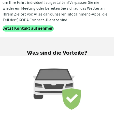
um Ihre Fahrt individuell zu gestalten! Verpassen Sie nie
wieder ein Meeting oder bereiten Sie sich auf das Wetter an
Ihrem Zielort vor. Alles dank unserer Infotainment-Apps, die
Teil der ŠKODA Connect-Dienste sind.
Jetzt Kontakt aufnehmen
Was sind die Vorteile?