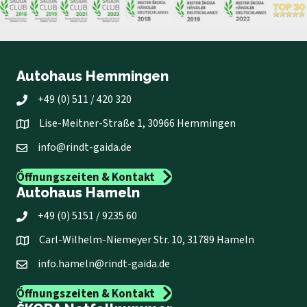
Autohaus Hemmingen
+49 (0) 511 / 420 320
Lise-Meitner-Straße 1, 30966 Hemmingen
info@rindt-gaida.de
Öffnungszeiten & Kontakt
Autohaus Hameln
+49 (0) 5151 / 9235 60
Carl-Wilhelm-Niemeyer Str. 10, 31789 Hameln
info.hameln@rindt-gaida.de
Öffnungszeiten & Kontakt