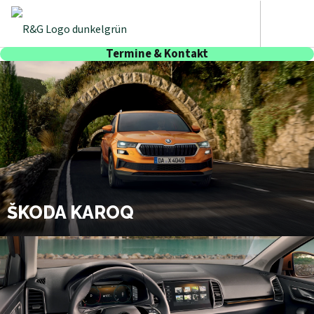
Termine & Kontakt
ŠKODA KAROQ