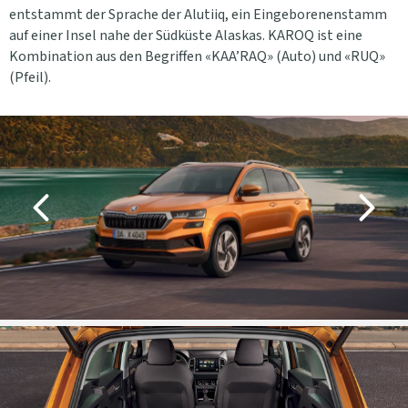
entstammt der Sprache der Alutiiq, ein Eingeborenenstamm
auf einer Insel nahe der Südküste Alaskas. KAROQ ist eine
Kombination aus den Begriffen «KAA’RAQ» (Auto) und «RUQ»
(Pfeil).