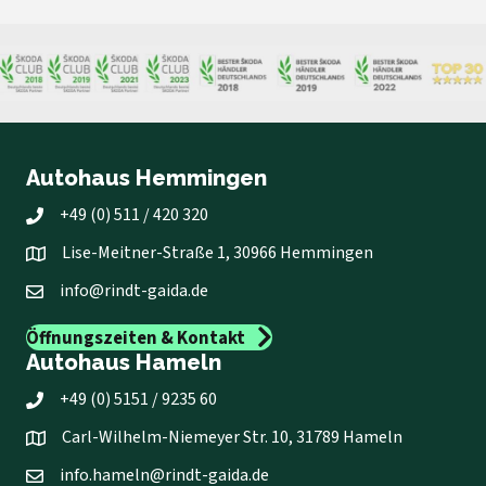
Autohaus Hemmingen
+49 (0) 511 / 420 320
Lise-Meitner-Straße 1, 30966 Hemmingen
info@rindt-gaida.de
Öffnungszeiten & Kontakt
Autohaus Hameln
+49 (0) 5151 / 9235 60
Carl-Wilhelm-Niemeyer Str. 10, 31789 Hameln
info.hameln@rindt-gaida.de