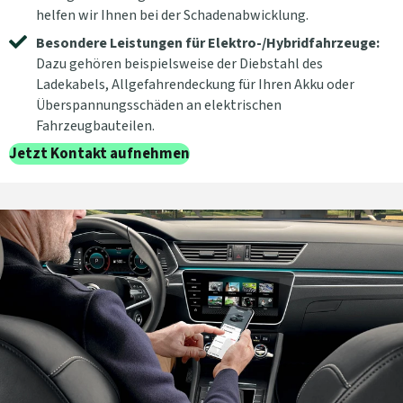
helfen wir Ihnen bei der Schadenabwicklung.
Besondere Leistungen für Elektro-/Hybridfahrzeuge:
Dazu gehören beispielsweise der Diebstahl des
Ladekabels, Allgefahrendeckung für Ihren Akku oder
Überspannungsschäden an elektrischen
Fahrzeugbauteilen.
Jetzt Kontakt aufnehmen