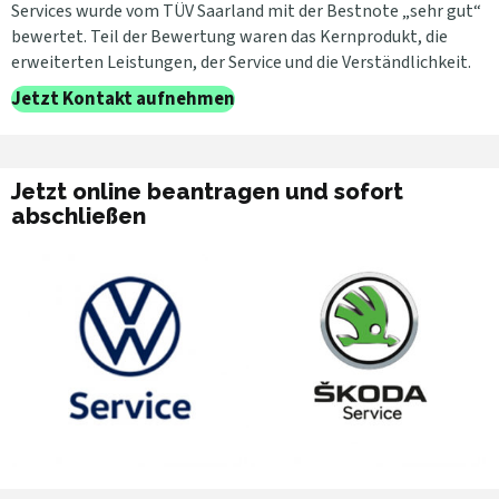
Services wurde vom TÜV Saarland mit der Bestnote „sehr gut“
bewertet. Teil der Bewertung waren das Kernprodukt, die
erweiterten Leistungen, der Service und die Verständlichkeit.
Jetzt Kontakt aufnehmen
Jetzt online beantragen und sofort
abschließen