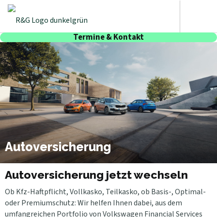
Termine & Kontakt
Autoversicherung
Autoversicherung jetzt wechseln
Ob Kfz-Haftpflicht, Vollkasko, Teilkasko, ob Basis-, Optimal-
oder Premiumschutz: Wir helfen Ihnen dabei, aus dem
umfangreichen Portfolio von Volkswagen Financial Services