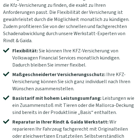
die Kfz-Versicherung zu finden, die exakt zu Ihren
Anforderungen passt. Die Flexibilität der Versicherung ist
gewährleistet durch die Möglichkeit monatlich zu kündigen.
Zudem profitieren Sie von der schnellen und fachgerechten
Schadenabwicklung durch unsere Werkstatt-Experten von
Rindt & Gaida.
Flexibilität:
Sie können Ihre KFZ-Versicherung von
Volkswagen Financial Services monatlich kündigen.
Dadurch bleiben Sie immer flexibel.
Maßgeschneiderter Versicherungsschutz:
Ihre KFZ-
Versicherung können Sie sich ganz individuell nach Ihren
Wünschen zusammenstellen.
Basistarif mit hohem Leistungsumfang:
Leistungen wie
ein Zusammenstoß mit Tieren oder die Mallorca-Deckung
sind bereits in der Produktlinie „Basis“ enthalten.
Reparatur in Ihrer Rindt & Gaida Werkstatt:
Wir
reparieren Ihr Fahrzeug fachgerecht mit Originalteilen
oder gleichwertigen Ersatzteilen. Selbstverständlich