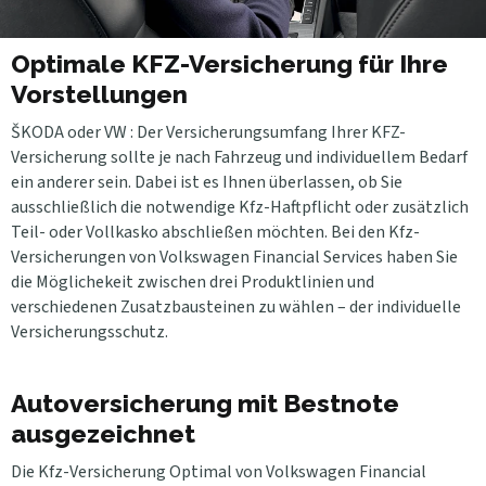
Optimale KFZ-Versicherung für Ihre
Vorstellungen
ŠKODA oder VW : Der Versicherungsumfang Ihrer KFZ-
Versicherung sollte je nach Fahrzeug und individuellem Bedarf
ein anderer sein. Dabei ist es Ihnen überlassen, ob Sie
ausschließlich die notwendige Kfz-Haftpflicht oder zusätzlich
Teil- oder Vollkasko abschließen möchten. Bei den Kfz-
Versicherungen von Volkswagen Financial Services haben Sie
die Möglichekeit zwischen drei Produktlinien und
verschiedenen Zusatzbausteinen zu wählen – der individuelle
Versicherungsschutz.
Autoversicherung mit Bestnote
ausgezeichnet
Die Kfz-Versicherung Optimal von Volkswagen Financial