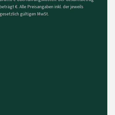
beträgt €. Alle Preisangaben inkl. der jeweils
gesetzlich gültigen MwSt.