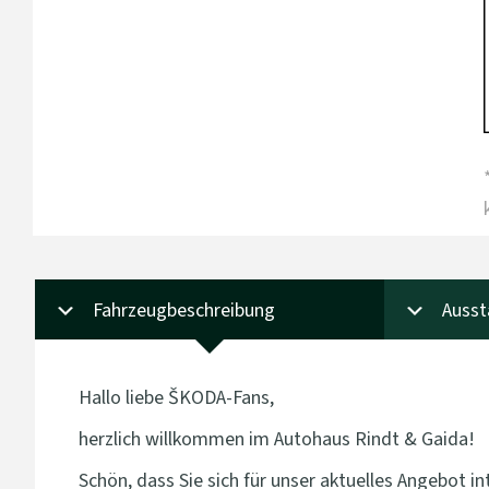
Fahrzeugbeschreibung
Ausst
Hallo liebe ŠKODA-Fans,
herzlich willkommen im Autohaus Rindt & Gaida!
Schön, dass Sie sich für unser aktuelles Angebot 