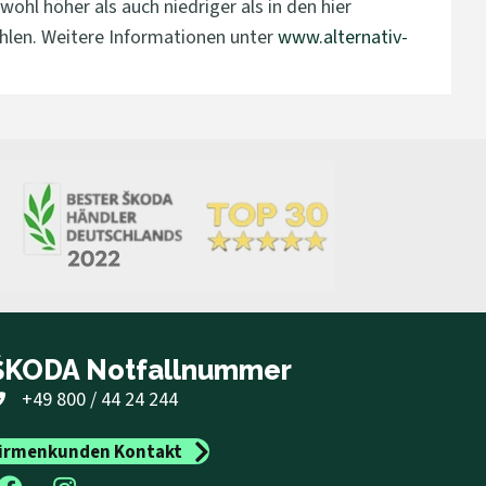
hl höher als auch niedriger als in den hier
hlen. Weitere Informationen unter
www.alternativ-
ŠKODA Notfallnummer
+49 800 / 44 24 244
irmenkunden Kontakt