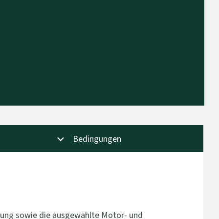
Bedingungen
attung sowie die ausgewählte Motor- und