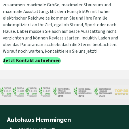
zusammen: maximale Größe, maximaler Stauraum und
maximale Ausstattung. Mit dem Euniq 6 SUV mit hoher
elektrischer Reichweite kommen Sie und Ihre Familie
unkompliziert an Ihr Ziel, egal ob Strand, Sport oder nach
Hause. Dabei müssen Sie auch auf beste Ausstattung nicht
verzichten und können Keyless starten, induktiv Laden und
über das Panoramamscchiebedach die Sterne beobachten.
Worauf noch warten, kontaktieren Sie uns jetzt!
Jetzt Kontakt aufnehmen
Autohaus Hemmingen