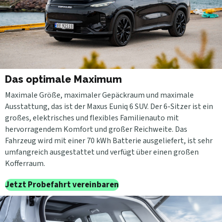
Das optimale Maximum
Maximale Größe, maximaler Gepäckraum und maximale
Ausstattung, das ist der Maxus Euniq 6 SUV. Der 6-Sitzer ist ein
großes, elektrisches und flexibles Familienauto mit
hervorragendem Komfort und großer Reichweite. Das
Fahrzeug wird mit einer 70 kWh Batterie ausgeliefert, ist sehr
umfangreich ausgestattet und verfügt über einen großen
Kofferraum.
Jetzt Probefahrt vereinbaren