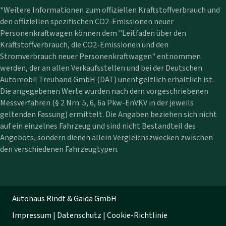
*Weitere Informationen zum offiziellen Kraftstoffverbrauch und
den offiziellen spezifischen CO2-Emissionen neuer
Personenkraftwagen können dem "Leitfaden über den
Kraftstoffverbrauch, die CO2-Emissionen und den
Stromverbrauch neuer Personenkraftwagen" entnommen
werden, der an allen Verkaufsstellen und bei der Deutschen
Automobil Treuhand GmbH (DAT) unentgeltlich erhältlich ist.
Die angegebenen Werte wurden nach dem vorgeschriebenen
Messverfahren (§ 2 Nrn. 5, 6, 6a Pkw-EnVKV in der jeweils
geltenden Fassung) ermittelt. Die Angaben beziehen sich nicht
auf ein einzelnes Fahrzeug und sind nicht Bestandteil des
Angebots, sondern dienen allein Vergleichszwecken zwischen
den verschiedenen Fahrzeugtypen.
Autohaus Rindt & Gaida GmbH
Impressum
|
Datenschutz
|
Cookie-Richtlinie