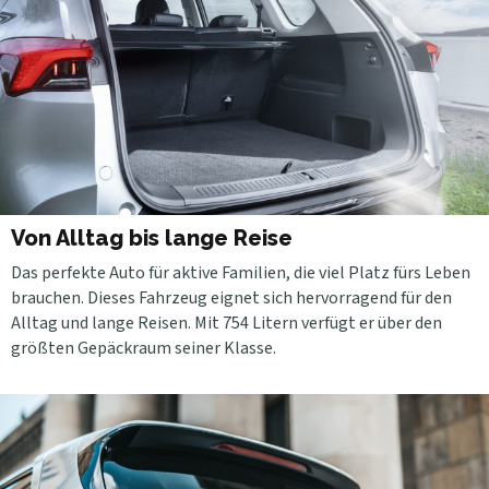
Von Alltag bis lange Reise
Das perfekte Auto für aktive Familien, die viel Platz fürs Leben
brauchen. Dieses Fahrzeug eignet sich hervorragend für den
Alltag und lange Reisen. Mit 754 Litern verfügt er über den
größten Gepäckraum seiner Klasse.