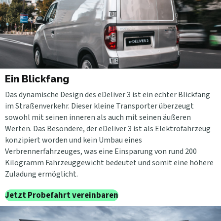
Ein Blickfang
Das dynamische Design des eDeliver 3 ist ein echter Blickfang
im Straßenverkehr. Dieser kleine Transporter überzeugt
sowohl mit seinen inneren als auch mit seinen äußeren
Werten. Das Besondere, der eDeliver 3 ist als Elektrofahrzeug
konzipiert worden und kein Umbau eines
Verbrennerfahrzeuges, was eine Einsparung von rund 200
Kilogramm Fahrzeuggewicht bedeutet und somit eine höhere
Zuladung ermöglicht.
Jetzt Probefahrt vereinbaren