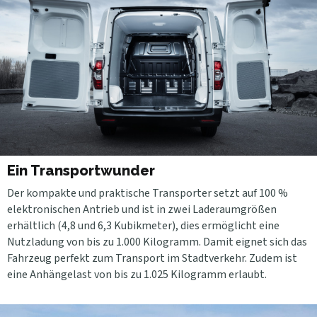
Ein Transportwunder
Der kompakte und praktische Transporter setzt auf 100 %
elektronischen Antrieb und ist in zwei Laderaumgrößen
erhältlich (4,8 und 6,3 Kubikmeter), dies ermöglicht eine
Nutzladung von bis zu 1.000 Kilogramm. Damit eignet sich das
Fahrzeug perfekt zum Transport im Stadtverkehr. Zudem ist
eine Anhängelast von bis zu 1.025 Kilogramm erlaubt.