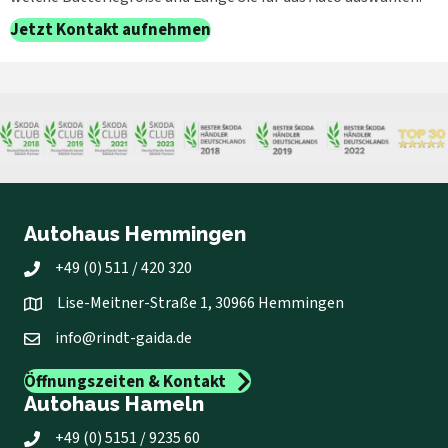
Jetzt Kontakt aufnehmen
Autohaus Hemmingen
+49 (0) 511 / 420 320
Lise-Meitner-Straße 1, 30966 Hemmingen
info@rindt-gaida.de
Öffnungszeiten & Kontakt
Autohaus Hameln
+49 (0) 5151 / 9235 60