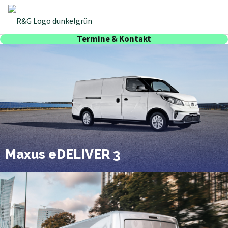
Termine & Kontakt
Maxus eDELIVER 3