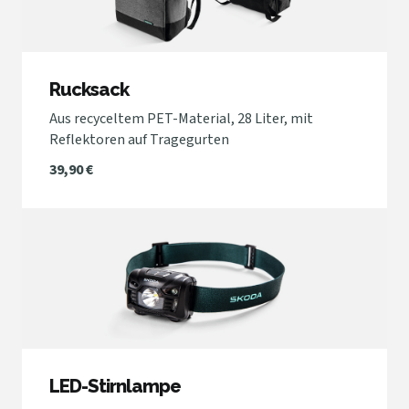
Rucksack
Aus recyceltem PET-Material, 28 Liter, mit
Reflektoren auf Tragegurten
39,90 €
LED-Stirnlampe