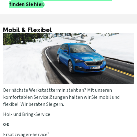
finden Sie hier.
Mobil & Flexibel
Der nächste Werkstatttermin steht an? Mit unseren
komfortablen Servicelösungen halten wir Sie mobil und
flexibel. Wir beraten Sie gern.
Hol- und Bring-Service
0 €
2
Ersatzwagen-Service