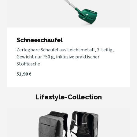
Schneeschaufel
Zerlegbare Schaufel aus Leichtmetall, 3-teilig,
Gewicht nur 750 g, inklusive praktischer
Stofftasche
51,90 €
Lifestyle-Collection