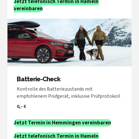
Jetzt telefonisch Termin in Hameln
vereinbaren
Batterie-Check
Kontrolle des Batteriezustands mit
empfohlenem Prüfgerät, inklusive Prüfprotokoll
0,- €
Jetzt Termin in Hemmingen vereinbaren
Jetzt telefonisch Termin in Hameln