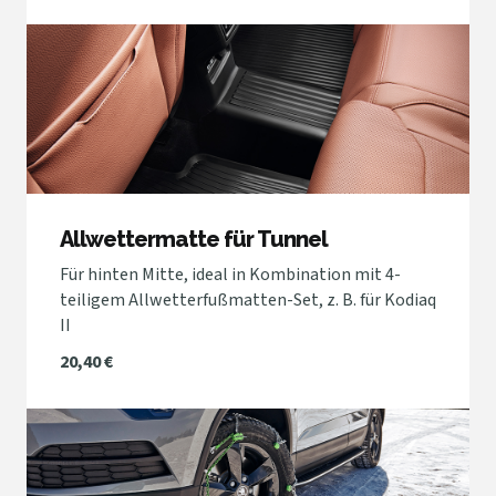
Allwettermatte für Tunnel
Für hinten Mitte, ideal in Kombination mit 4-
teiligem Allwetterfußmatten-Set, z. B. für Kodiaq
II
20,40 €