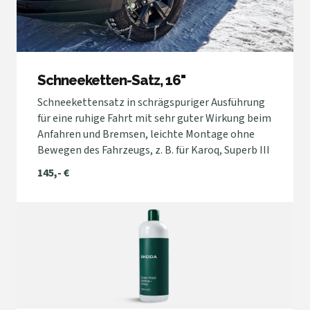
Schneeketten-Satz, 16"
Schneekettensatz in schrägspuriger Ausführung
für eine ruhige Fahrt mit sehr guter Wirkung beim
Anfahren und Bremsen, leichte Montage ohne
Bewegen des Fahrzeugs, z. B. für Karoq, Superb III
145,- €