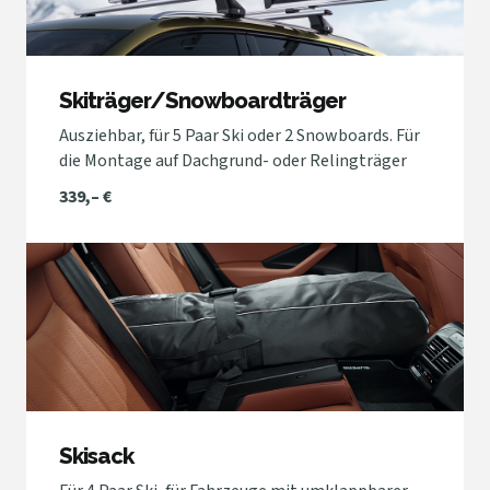
Skiträger/Snowboardträger
Ausziehbar, für 5 Paar Ski oder 2 Snowboards. Für
die Montage auf Dachgrund- oder Relingträger
339,– €
Skisack