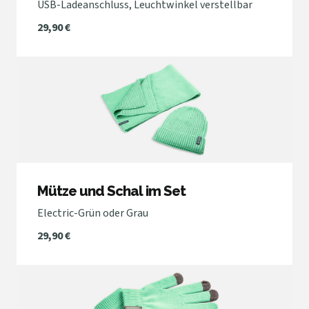
USB-Ladeanschluss, Leuchtwinkel verstellbar
29,90 €
Mütze und Schal im Set
Electric-Grün oder Grau
29,90 €