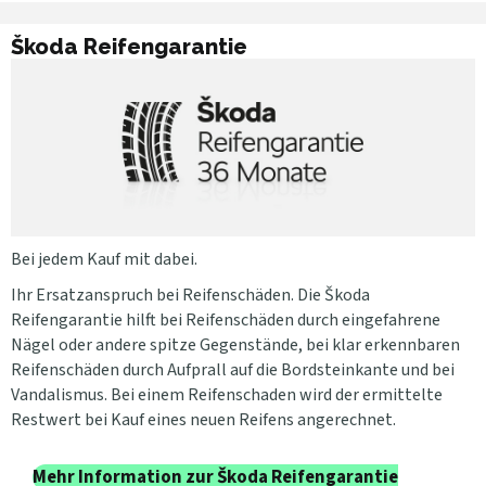
Škoda Reifengarantie
Bei jedem Kauf mit dabei.
Ihr Ersatzanspruch bei Reifenschäden. Die Škoda
Reifengarantie hilft bei Reifenschäden durch eingefahrene
Nägel oder andere spitze Gegenstände, bei klar erkennbaren
Reifenschäden durch Aufprall auf die Bordsteinkante und bei
Vandalismus. Bei einem Reifenschaden wird der ermittelte
Restwert bei Kauf eines neuen Reifens angerechnet.
Mehr Information zur Škoda Reifengarantie