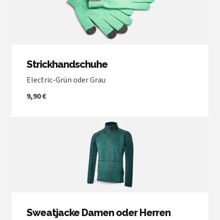
Strickhandschuhe
Electric-Grün oder Grau
9,90 €
Sweatjacke Damen oder Herren