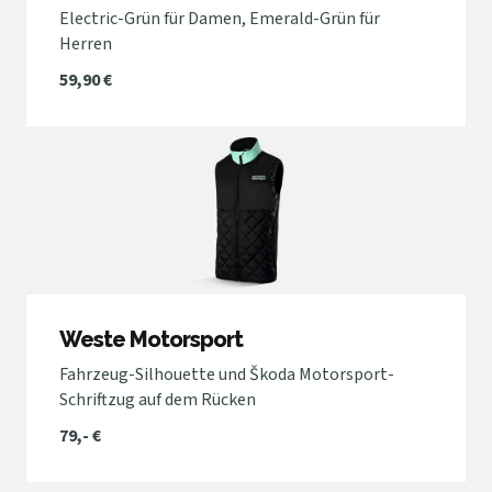
Electric-Grün für Damen, Emerald-Grün für
Herren
59,90 €
Weste Motorsport
Fahrzeug-Silhouette und Škoda Motorsport-
Schriftzug auf dem Rücken
79,- €