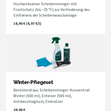
Hochwirksamer Scheibenreiniger mit
Frostschutz (bis –25 °C) zur Verhinderung des
Einfrierens der Scheibenwaschanlage
14,90 € (4,97 €/l)
Winter-Pflegeset
Bestehend aus: Scheibenreiniger-Konzentrat
Winter (500 ml), Enteiser (500 ml),
Antibeschlagtuch, Eiskratzer
24,40 €