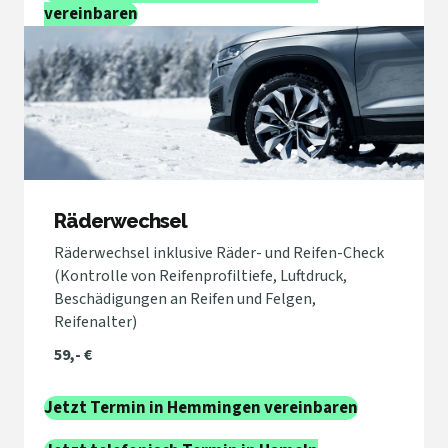
vereinbaren
Räderwechsel
Räderwechsel inklusive Räder- und Reifen-Check
(Kontrolle von Reifenprofiltiefe, Luftdruck,
Beschädigungen an Reifen und Felgen,
Reifenalter)
59,- €
Jetzt Termin in Hemmingen vereinbaren