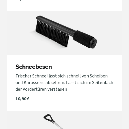
Schneebesen
Frischer Schnee lässt sich schnell von Scheiben
und Karosserie abkehren. Lässt sich im Seitenfach
der Vordertüren verstauen
10,90 €